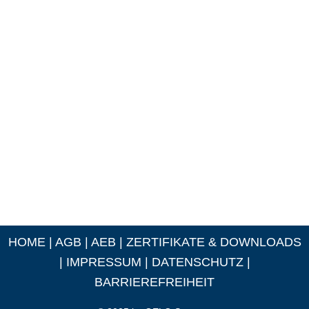
HOME
|
AGB
|
AEB
|
ZERTIFIKATE & DOWNLOADS
|
IMPRESSUM
|
DATENSCHUTZ
|
BARRIEREFREIHEIT