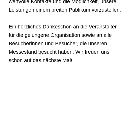
wertvolle Kontakte und die Möglichkeit, unsere
Leistungen einem breiten Publikum vorzustellen.
Ein herzliches Dankeschön an die Veranstalter
für die gelungene Organisation sowie an alle
Besucherinnen und Besucher, die unseren
Messestand besucht haben. Wir freuen uns
schon auf das nächste Mal!