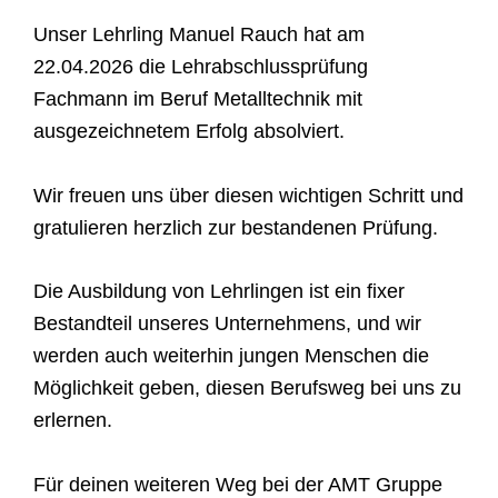
Unser Lehrling Manuel Rauch hat am
22.04.2026 die Lehrabschlussprüfung
Fachmann im Beruf Metalltechnik mit
ausgezeichnetem Erfolg absolviert.
Wir freuen uns über diesen wichtigen Schritt und
gratulieren herzlich zur bestandenen Prüfung.
Die Ausbildung von Lehrlingen ist ein fixer
Bestandteil unseres Unternehmens, und wir
werden auch weiterhin jungen Menschen die
Möglichkeit geben, diesen Berufsweg bei uns zu
erlernen.
Für deinen weiteren Weg bei der AMT Gruppe