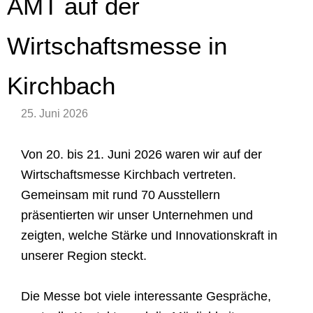
AMT auf der
Wirtschaftsmesse in
Kirchbach
25. Juni 2026
Von 20. bis 21. Juni 2026 waren wir auf der
Wirtschaftsmesse Kirchbach vertreten.
Gemeinsam mit rund 70 Ausstellern
präsentierten wir unser Unternehmen und
zeigten, welche Stärke und Innovationskraft in
unserer Region steckt.
Die Messe bot viele interessante Gespräche,