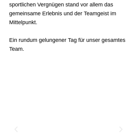
sportlichen Vergnügen stand vor allem das
gemeinsame Erlebnis und der Teamgeist im
Mittelpunkt.
Ein rundum gelungener Tag für unser gesamtes
Team.