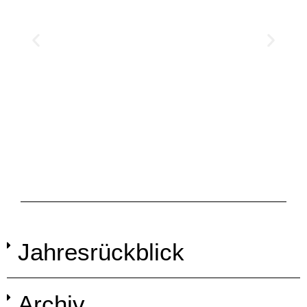
Jahresrückblick
Archiv