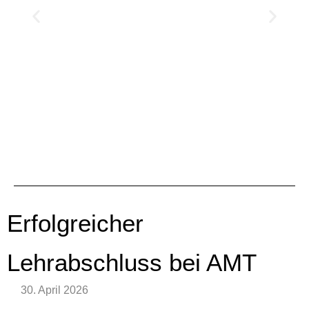
Erfolgreicher
Lehrabschluss bei AMT
30. April 2026