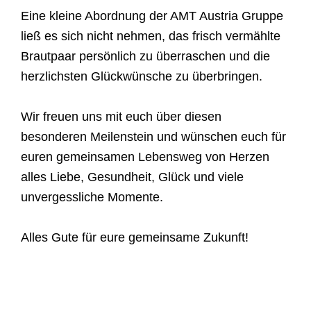
Eine kleine Abordnung der AMT Austria Gruppe
ließ es sich nicht nehmen, das frisch vermählte
Brautpaar persönlich zu überraschen und die
herzlichsten Glückwünsche zu überbringen.
Wir freuen uns mit euch über diesen
besonderen Meilenstein und wünschen euch für
euren gemeinsamen Lebensweg von Herzen
alles Liebe, Gesundheit, Glück und viele
unvergessliche Momente.
Alles Gute für eure gemeinsame Zukunft!