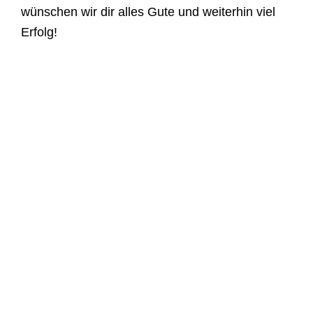
wünschen wir dir alles Gute und weiterhin viel
Erfolg!