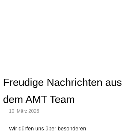
Freudige Nachrichten aus
dem AMT Team
10. März 2026
Wir dürfen uns über besonderen