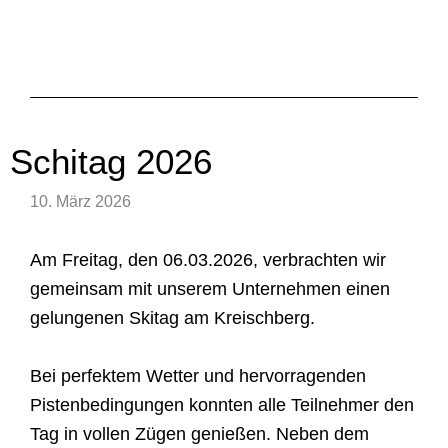
Schitag 2026
10. März 2026
Am Freitag, den 06.03.2026, verbrachten wir
gemeinsam mit unserem Unternehmen einen
gelungenen Skitag am Kreischberg.
Bei perfektem Wetter und hervorragenden
Pistenbedingungen konnten alle Teilnehmer den
Tag in vollen Zügen genießen. Neben dem