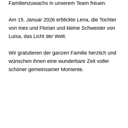
Familienzuwachs in unserem Team freuen.
Am 15. Januar 2026 erblickte Lena, die Tochter
von Ines und Florian und kleine Schwester von
Luisa, das Licht der Welt.
Wir gratulieren der ganzen Familie herzlich und
wünschen ihnen eine wunderbare Zeit voller
schöner gemeinsamer Momente.