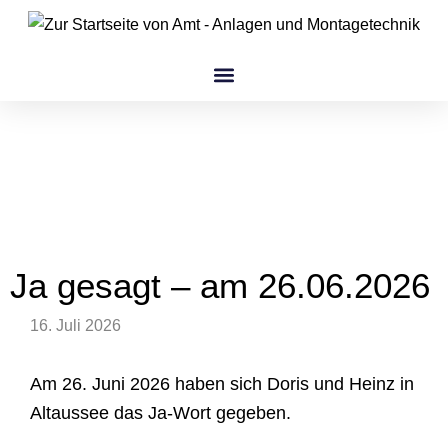
Zum
Inhalt
springen
amt Gruppe
Ja gesagt – am 26.06.2026
16. Juli 2026
Am 26. Juni 2026 haben sich Doris und Heinz in
Altaussee das Ja-Wort gegeben.